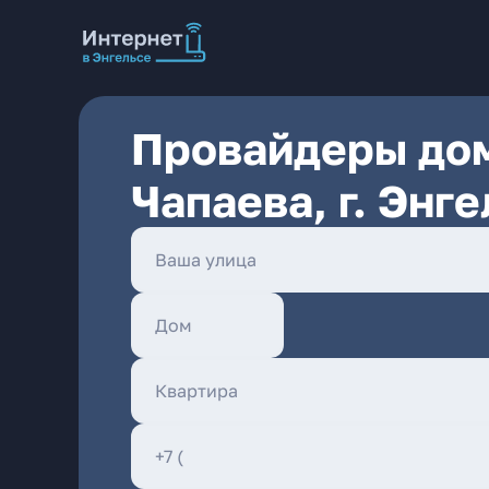
Провайдеры дом
Чапаева, г. Энге