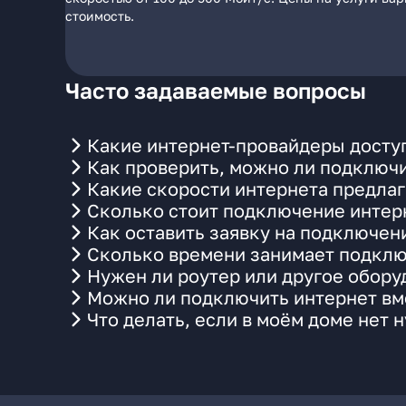
стоимость.
Часто задаваемые вопросы
Какие интернет-провайдеры доступн
Как проверить, можно ли подключи
Какие скорости интернета предлага
Сколько стоит подключение интерн
Как оставить заявку на подключен
Сколько времени занимает подклю
Нужен ли роутер или другое обор
Можно ли подключить интернет вме
Что делать, если в моём доме нет 