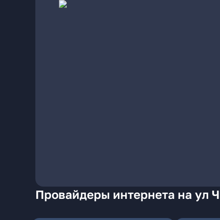
Провайдеры интернета на ул Ча