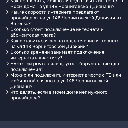
Как проверить, можно ли подключить интернет в
моем доме на ул 148 Черниговской Дивизии?
Какие скорости интернета предлагают
провайдеры на ул 148 Черниговской Дивизии в г.
Энгельс?
Сколько стоит подключение интернета и
абонентская плата?
Как оставить заявку на подключение интернета
на ул 148 Черниговской Дивизии?
Сколько времени занимает подключение
интернета в квартиру?
Нужен ли роутер или другое оборудование для
подключения?
Можно ли подключить интернет вместе с ТВ или
мобильной связью на ул 148 Черниговской
Дивизии?
Что делать, если в моём доме нет нужного
провайдера?