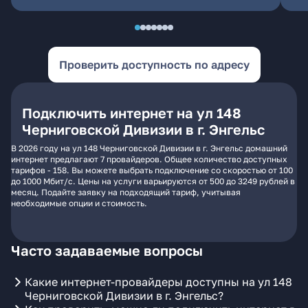
Проверить доступность по адресу
Подключить интернет на ул 148
Черниговской Дивизии в г. Энгельс
В 2026 году на ул 148 Черниговской Дивизии в г. Энгельс домашний
интернет предлагают 7 провайдеров. Общее количество доступных
тарифов - 158. Вы можете выбрать подключение со скоростью от 100
до 1000 Мбит/с. Цены на услуги варьируются от 500 до 3249 рублей в
месяц. Подайте заявку на подходящий тариф, учитывая
необходимые опции и стоимость.
Часто задаваемые вопросы
Какие интернет-провайдеры доступны на ул 148
Черниговской Дивизии в г. Энгельс?