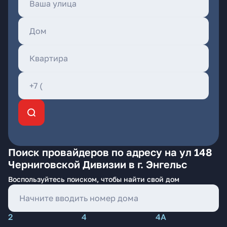
Поиск провайдеров по адресу на ул 148
Черниговской Дивизии в г. Энгельс
Воспользуйтесь поиском, чтобы найти свой дом
2
4
4А