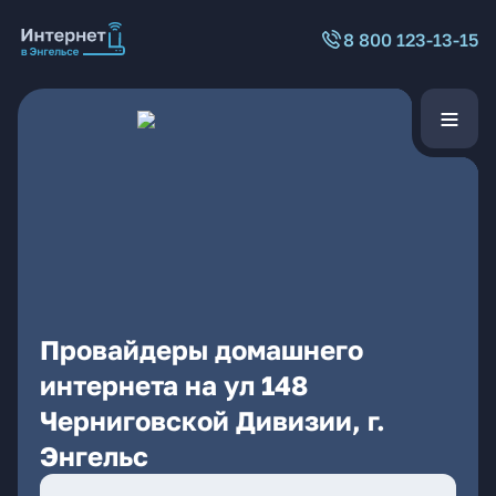
8 800 123-13-15
Провайдеры домашнего
интернета на ул 148
Черниговской Дивизии, г.
Энгельс