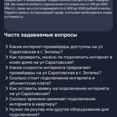
128. Вы можете выбрать подключение со скоростью от 100 до 1000
Мбит/с. Цены на услуги варьируются от 600 до 3249 рублей в месяц.
Подайте заявку на подходящий тариф, учитывая необходимые опции
и стоимость.
Часто задаваемые вопросы
Какие интернет-провайдеры доступны на ул
Саратовская в г. Энгельс?
Как проверить, можно ли подключить интернет в
моем доме на ул Саратовская?
Какие скорости интернета предлагают
провайдеры на ул Саратовская в г. Энгельс?
Сколько стоит подключение интернета и
абонентская плата?
Как оставить заявку на подключение интернета
на ул Саратовская?
Сколько времени занимает подключение
интернета в квартиру?
Нужен ли роутер или другое оборудование для
подключения?