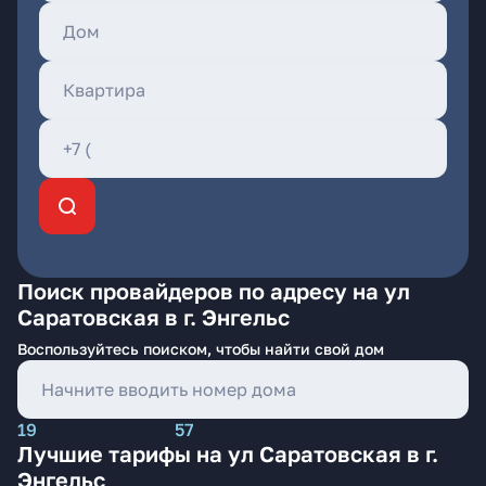
Поиск провайдеров по адресу на ул
Саратовская в г. Энгельс
Воспользуйтесь поиском, чтобы найти свой дом
19
57
Лучшие тарифы на ул Саратовская в г.
Энгельс