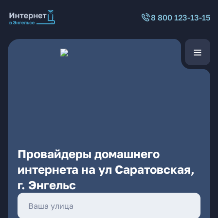
8 800 123-13-15
Провайдеры домашнего
интернета на ул Саратовская,
г. Энгельс