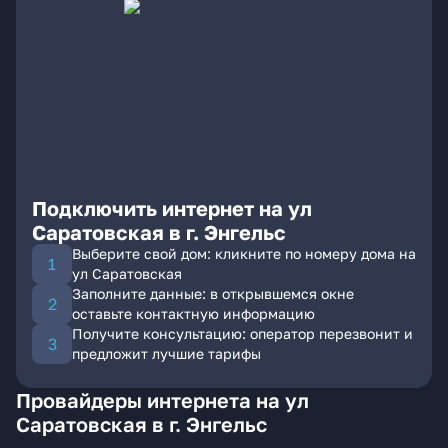
Подключить интернет на ул
Саратовская в г. Энгельс
Выберите свой дом: кликните по номеру дома на
ул Саратовская
Заполните данные: в открывшемся окне
оставьте контактную информацию
Получите консультацию: оператор перезвонит и
предложит лучшие тарифы
Провайдеры интернета на ул
Саратовская в г. Энгельс