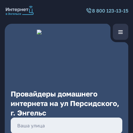
8 800 123-13-15
Провайдеры домашнего
интернета на ул Персидского,
г. Энгельс