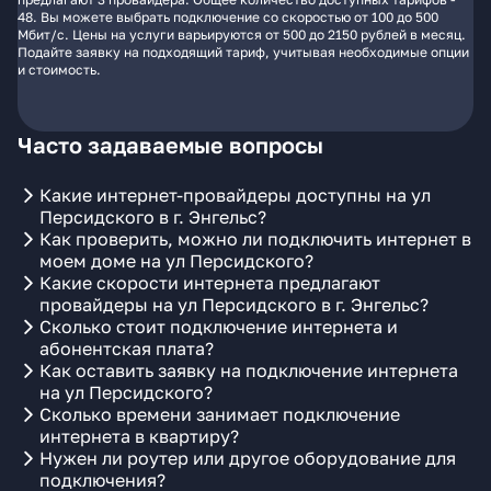
48. Вы можете выбрать подключение со скоростью от 100 до 500
Мбит/с. Цены на услуги варьируются от 500 до 2150 рублей в месяц.
Подайте заявку на подходящий тариф, учитывая необходимые опции
и стоимость.
Часто задаваемые вопросы
Какие интернет-провайдеры доступны на ул
Персидского в г. Энгельс?
Как проверить, можно ли подключить интернет в
моем доме на ул Персидского?
Какие скорости интернета предлагают
провайдеры на ул Персидского в г. Энгельс?
Сколько стоит подключение интернета и
абонентская плата?
Как оставить заявку на подключение интернета
на ул Персидского?
Сколько времени занимает подключение
интернета в квартиру?
Нужен ли роутер или другое оборудование для
подключения?