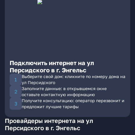
Подключить интернет на ул
Персидского в г. Энгельс
Выберите свой дом: кликните по номеру дома на
ул Персидского
Заполните данные: в открывшемся окне
оставьте контактную информацию
Получите консультацию: оператор перезвонит и
предложит лучшие тарифы
Провайдеры интернета на ул
Персидского в г. Энгельс