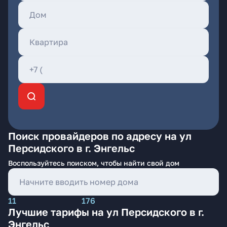
Поиск провайдеров по адресу на ул
Персидского в г. Энгельс
Воспользуйтесь поиском, чтобы найти свой дом
11
176
Лучшие тарифы на ул Персидского в г.
Энгельс