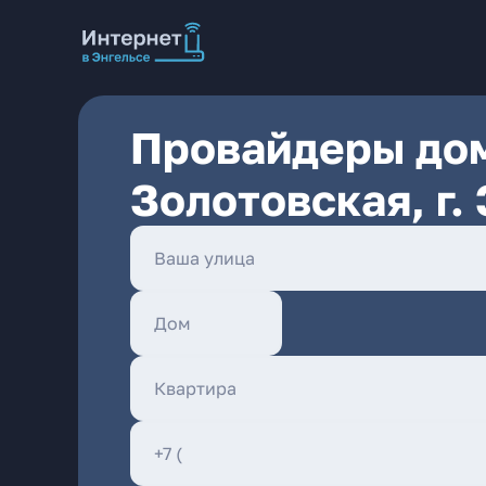
Провайдеры дом
Золотовская, г.