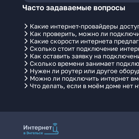
Часто задаваемые вопросы
Какие интернет-провайдеры доступн
Как проверить, можно ли подключи
Какие скорости интернета предлага
Сколько стоит подключение интерн
Как оставить заявку на подключен
Сколько времени занимает подклю
Нужен ли роутер или другое обор
Можно ли подключить интернет вме
Что делать, если в моём доме нет 