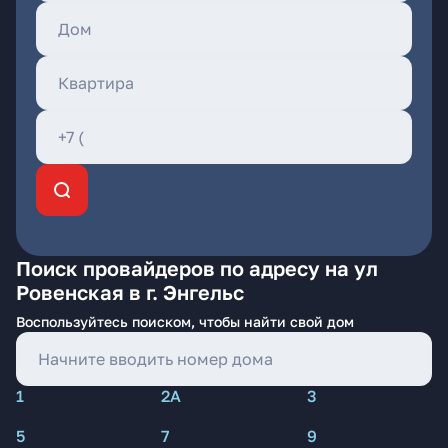
Поиск провайдеров по адресу на ул
Ровенская в г. Энгельс
Воспользуйтесь поиском, чтобы найти свой дом
1
2А
3
5
7
9