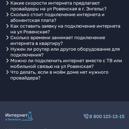
Какие скорости интернета предлагают
провайдеры на ул Ровенская в г. Энгельс?
Сколько стоит подключение интернета и
абонентская плата?
Как оставить заявку на подключение интернета
на ул Ровенская?
Сколько времени занимает подключение
интернета в квартиру?
Нужен ли роутер или другое оборудование для
подключения?
Можно ли подключить интернет вместе с ТВ или
мобильной связью на ул Ровенская?
Что делать, если в моём доме нет нужного
провайдера?
8 800 123-13-15