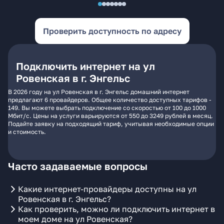
Проверить доступность по адресу
Подключить интернет на ул
Ровенская в г. Энгельс
В 2026 году на ул Ровенская в г. Энгельс домашний интернет
предлагают 6 провайдеров. Общее количество доступных тарифов -
149. Вы можете выбрать подключение со скоростью от 100 до 1000
Мбит/с. Цены на услуги варьируются от 550 до 3249 рублей в месяц.
Подайте заявку на подходящий тариф, учитывая необходимые опции
и стоимость.
Часто задаваемые вопросы
Какие интернет-провайдеры доступны на ул
Ровенская в г. Энгельс?
Как проверить, можно ли подключить интернет в
моем доме на ул Ровенская?