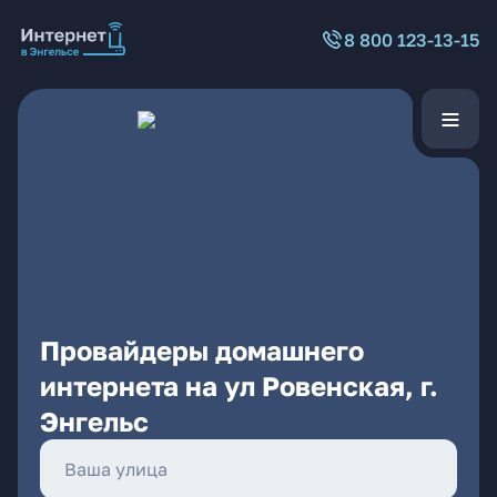
8 800 123-13-15
Провайдеры домашнего
интернета на ул Ровенская, г.
Энгельс