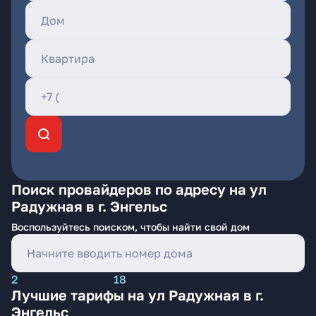
Поиск провайдеров по адресу на ул
Радужная в г. Энгельс
Воспользуйтесь поиском, чтобы найти свой дом
2
18
Лучшие тарифы на ул Радужная в г.
Энгельс