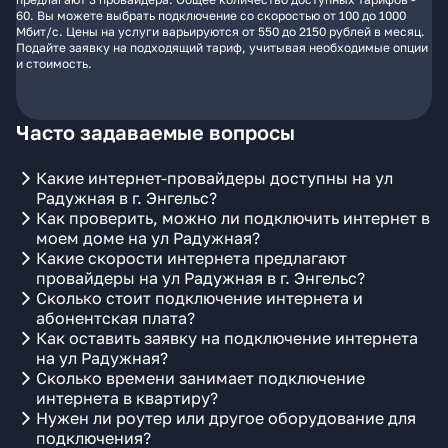
60. Вы можете выбрать подключение со скоростью от 100 до 1000
Мбит/с. Цены на услуги варьируются от 550 до 2150 рублей в месяц.
Подайте заявку на подходящий тариф, учитывая необходимые опции
и стоимость.
Часто задаваемые вопросы
Какие интернет-провайдеры доступны на ул
Радужная в г. Энгельс?
Как проверить, можно ли подключить интернет в
моем доме на ул Радужная?
Какие скорости интернета предлагают
провайдеры на ул Радужная в г. Энгельс?
Сколько стоит подключение интернета и
абонентская плата?
Как оставить заявку на подключение интернета
на ул Радужная?
Сколько времени занимает подключение
интернета в квартиру?
Нужен ли роутер или другое оборудование для
подключения?