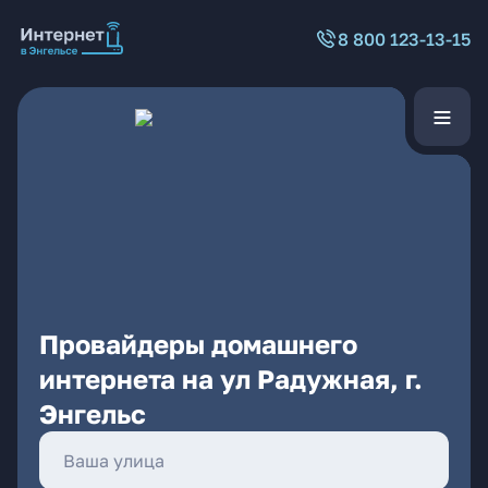
8 800 123-13-15
Провайдеры домашнего
интернета на ул Радужная, г.
Энгельс