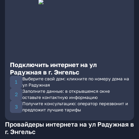
Подключить интернет на ул
Радужная в г. Энгельс
Выберите свой дом: кликните по номеру дома на
ул Радужная
Заполните данные: в открывшемся окне
оставьте контактную информацию
Получите консультацию: оператор перезвонит и
предложит лучшие тарифы
Провайдеры интернета на ул Радужная в
г. Энгельс