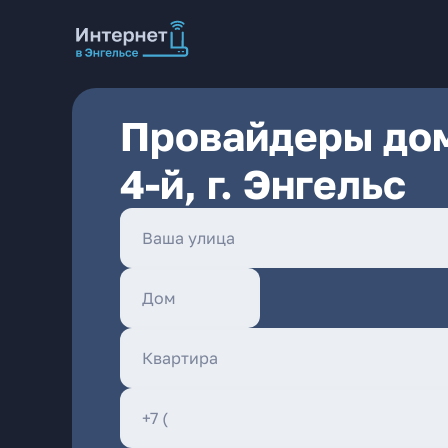
Провайдеры дом
4-й, г. Энгельс