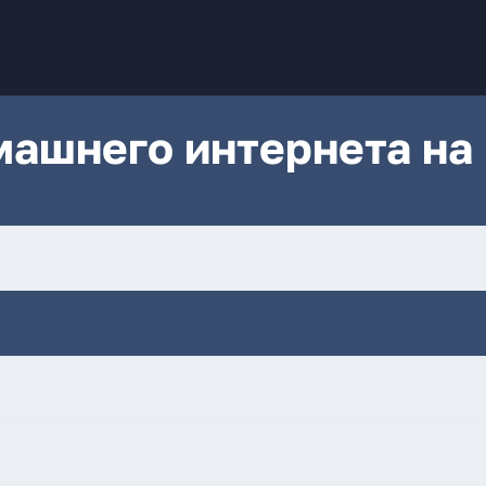
ашнего интернета на 