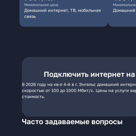
Минимальная цена
Минимальна
Домашний интернет, ТВ, мобильная
Домашний 
связь
Подключить интернет на к
В 2026 году на кв-л 4-й в г. Энгельс домашний инте
скоростью от 100 до 1000 Мбит/с. Цены на услуги в
стоимость.
Часто задаваемые вопросы