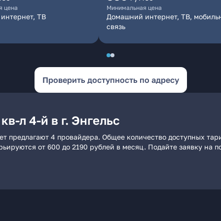
я цена
Минимальная цена
интернет, ТВ
Домашний интернет, ТВ, мобиль
связь
Проверить доступность по адресу
в-л 4-й в г. Энгельс
рнет предлагают 4 провайдера. Общее количество доступных тар
арьируются от 600 до 2190 рублей в месяц. Подайте заявку на