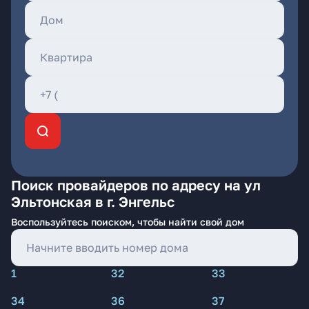
Поиск провайдеров по адресу на ул
Эльтонская в г. Энгельс
Воспользуйтесь поиском, чтобы найти свой дом
1
32
33
34
36
37