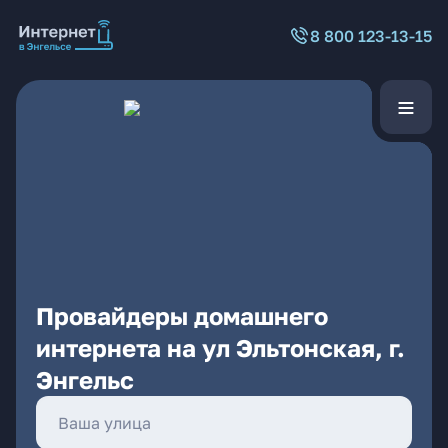
8 800 123-13-15
Провайдеры домашнего
интернета на ул Эльтонская, г.
Энгельс