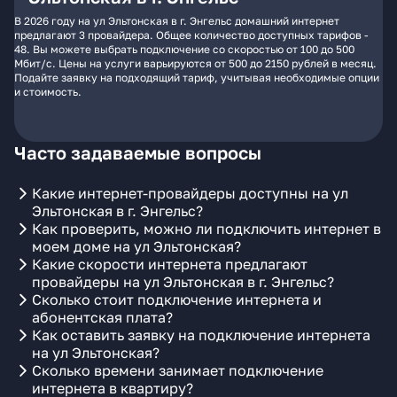
В 2026 году на ул Эльтонская в г. Энгельс домашний интернет
предлагают 3 провайдера. Общее количество доступных тарифов -
48. Вы можете выбрать подключение со скоростью от 100 до 500
Мбит/с. Цены на услуги варьируются от 500 до 2150 рублей в месяц.
Подайте заявку на подходящий тариф, учитывая необходимые опции
и стоимость.
Часто задаваемые вопросы
Какие интернет-провайдеры доступны на ул
Эльтонская в г. Энгельс?
Как проверить, можно ли подключить интернет в
моем доме на ул Эльтонская?
Какие скорости интернета предлагают
провайдеры на ул Эльтонская в г. Энгельс?
Сколько стоит подключение интернета и
абонентская плата?
Как оставить заявку на подключение интернета
на ул Эльтонская?
Сколько времени занимает подключение
интернета в квартиру?