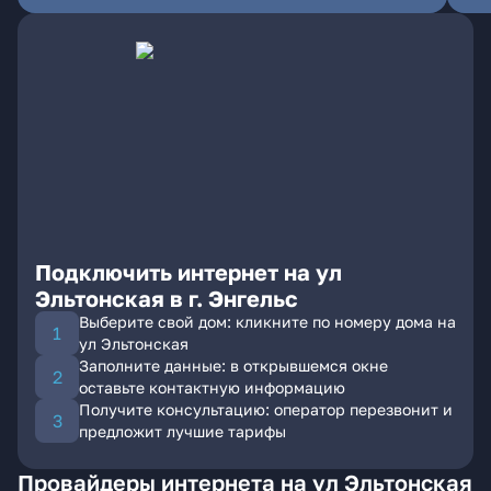
Подключить интернет на ул
Эльтонская в г. Энгельс
Выберите свой дом: кликните по номеру дома на
ул Эльтонская
Заполните данные: в открывшемся окне
оставьте контактную информацию
Получите консультацию: оператор перезвонит и
предложит лучшие тарифы
Провайдеры интернета на ул Эльтонская