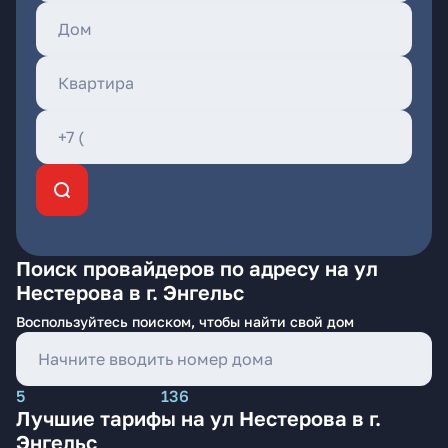
Поиск провайдеров по адресу на ул
Нестерова в г. Энгельс
Воспользуйтесь поиском, чтобы найти свой дом
5
136
Лучшие тарифы на ул Нестерова в г.
Энгельс