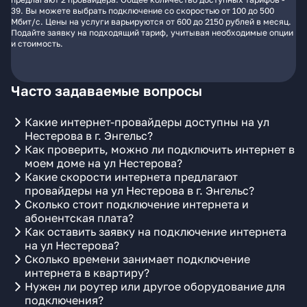
39. Вы можете выбрать подключение со скоростью от 100 до 500
Мбит/с. Цены на услуги варьируются от 600 до 2150 рублей в месяц.
Подайте заявку на подходящий тариф, учитывая необходимые опции
и стоимость.
Часто задаваемые вопросы
Какие интернет-провайдеры доступны на ул
Нестерова в г. Энгельс?
Как проверить, можно ли подключить интернет в
моем доме на ул Нестерова?
Какие скорости интернета предлагают
провайдеры на ул Нестерова в г. Энгельс?
Сколько стоит подключение интернета и
абонентская плата?
Как оставить заявку на подключение интернета
на ул Нестерова?
Сколько времени занимает подключение
интернета в квартиру?
Нужен ли роутер или другое оборудование для
подключения?