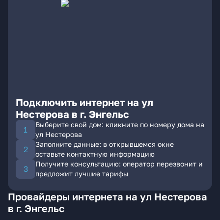
Подключить интернет на ул
Нестерова в г. Энгельс
Выберите свой дом: кликните по номеру дома на
ул Нестерова
Заполните данные: в открывшемся окне
оставьте контактную информацию
Получите консультацию: оператор перезвонит и
предложит лучшие тарифы
Провайдеры интернета на ул Нестерова
в г. Энгельс