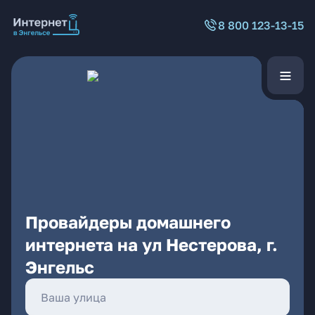
8 800 123-13-15
Провайдеры домашнего
интернета на ул Нестерова, г.
Энгельс